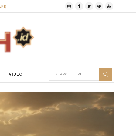
ABI)
VIDEO