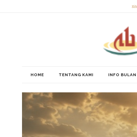
Si
HOME
TENTANG KAMI
INFO BULAN 