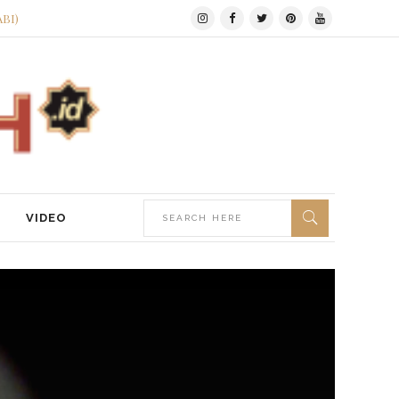
ABI)
VIDEO