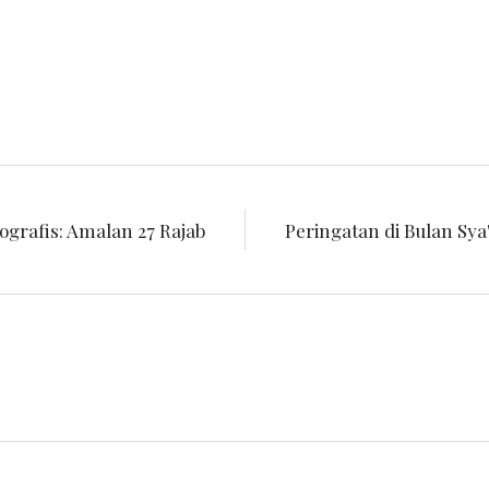
ografis: Amalan 27 Rajab
Peringatan di Bulan Sya