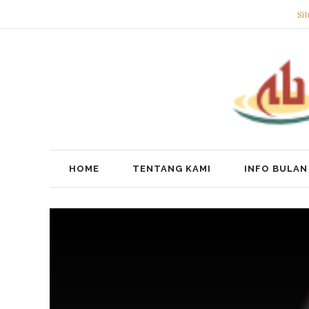
Si
HOME
TENTANG KAMI
INFO BULAN 