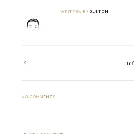
WRITTEN BY
SULTON
Inf
NO COMMENTS