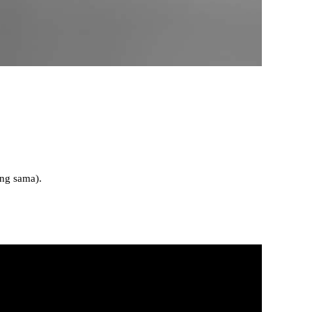
ng sama).