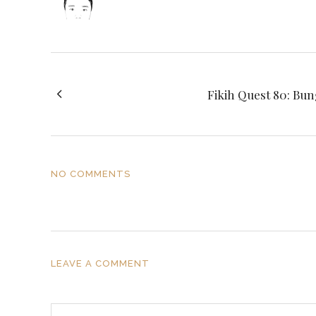
Fikih Quest 80: Bu
NO COMMENTS
LEAVE A COMMENT