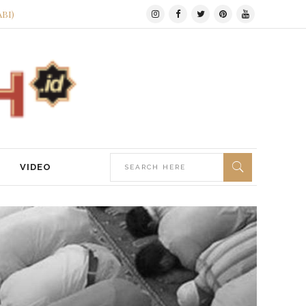
ABI)
VIDEO