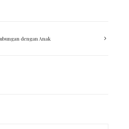
Hubungan dengan Anak