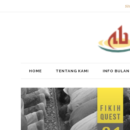
Si
HOME
TENTANG KAMI
INFO BULAN 