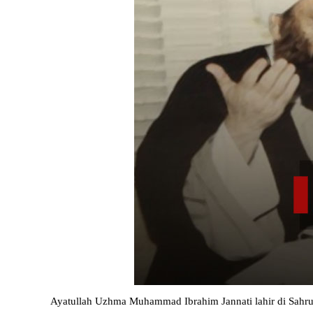
Ayatullah Uzhma Muhammad Ibrahim Jannati lahir di Sahru