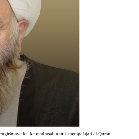
mengirimnya ke ke madrasah untuk mempelajari al-Quran