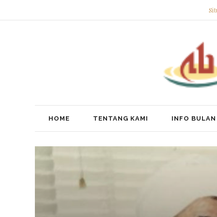
Si
HOME
TENTANG KAMI
INFO BULAN 