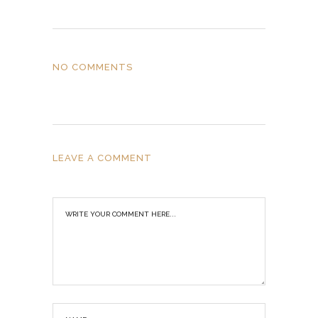
NO COMMENTS
LEAVE A COMMENT