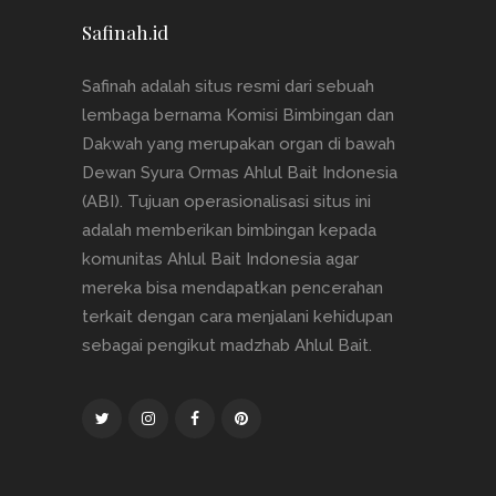
Safinah.id
Safinah adalah situs resmi dari sebuah
lembaga bernama Komisi Bimbingan dan
Dakwah yang merupakan organ di bawah
Dewan Syura Ormas Ahlul Bait Indonesia
(ABI). Tujuan operasionalisasi situs ini
adalah memberikan bimbingan kepada
komunitas Ahlul Bait Indonesia agar
mereka bisa mendapatkan pencerahan
terkait dengan cara menjalani kehidupan
sebagai pengikut madzhab Ahlul Bait.