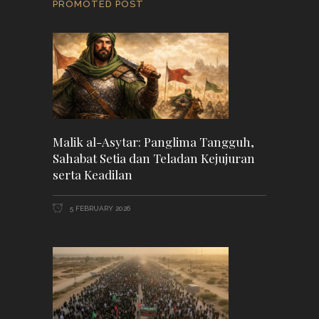
PROMOTED POST
Malik al-Asytar: Panglima Tangguh,
Sahabat Setia dan Teladan Kejujuran
serta Keadilan
5 FEBRUARY 2026