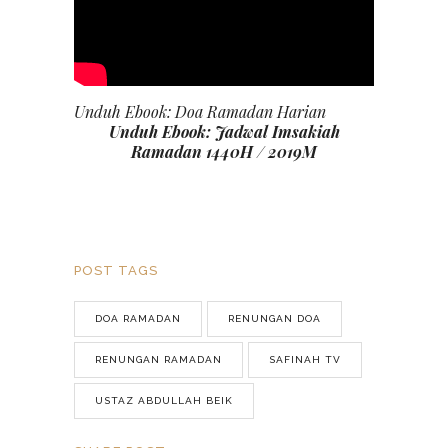
Unduh Ebook: Doa Ramadan Harian
Unduh Ebook:
Jadwal Imsakiah
Ramadan 1440H / 2019M
POST TAGS
DOA RAMADAN
RENUNGAN DOA
RENUNGAN RAMADAN
SAFINAH TV
USTAZ ABDULLAH BEIK