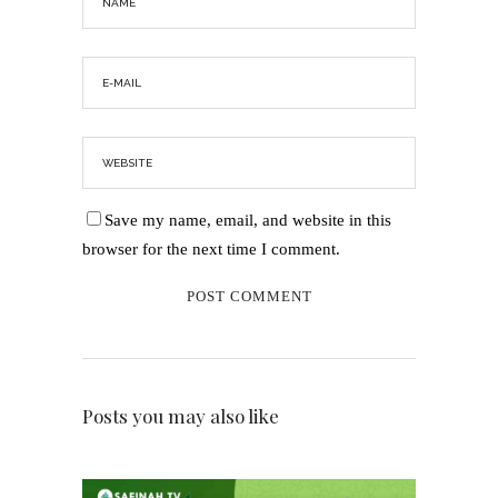
Save my name, email, and website in this
browser for the next time I comment.
Posts you may also like