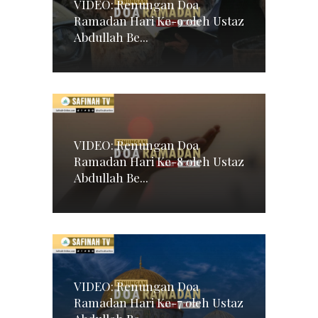
VIDEO: Renungan Doa
Ramadan Hari Ke-9 oleh Ustaz
Abdullah Be...
VIDEO: Renungan Doa
Ramadan Hari Ke-8 oleh Ustaz
Abdullah Be...
VIDEO: Renungan Doa
Ramadan Hari Ke-7 oleh Ustaz