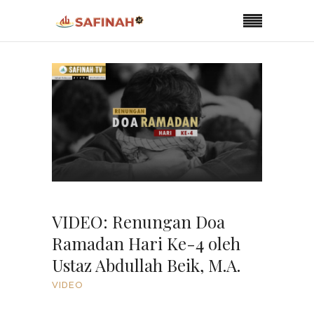
VIDEO: Renungan Doa
Ramadan Hari Ke-4 oleh
Ustaz Abdullah Beik, M.A.
VIDEO