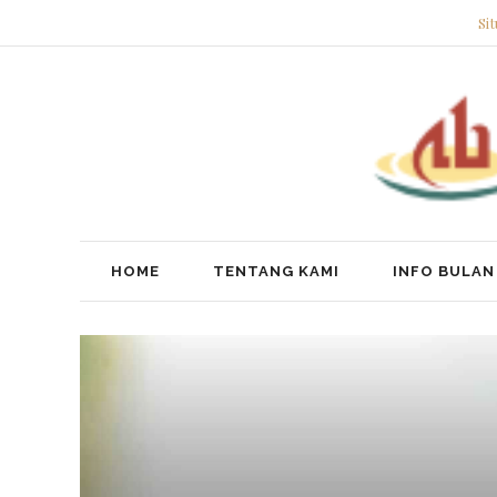
Si
HOME
TENTANG KAMI
INFO BULAN 