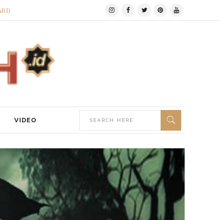
ABI)
VIDEO