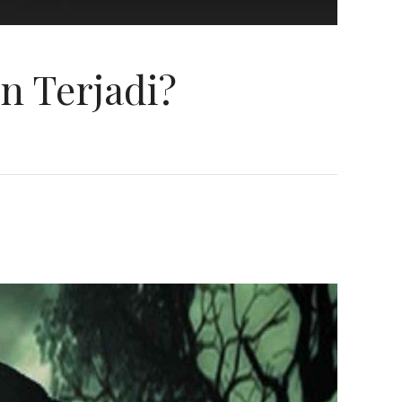
 Terjadi?