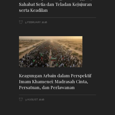
Sahabat Setia dan Teladan Kejujuran
serta Keadilan
5 FEBRUARY 2026
Keagungan Arbain dalam Perspektif
Imam Khamenei: Madrasah Cinta,
Persatuan, dan Perlawanan
3 AUGUST 2026