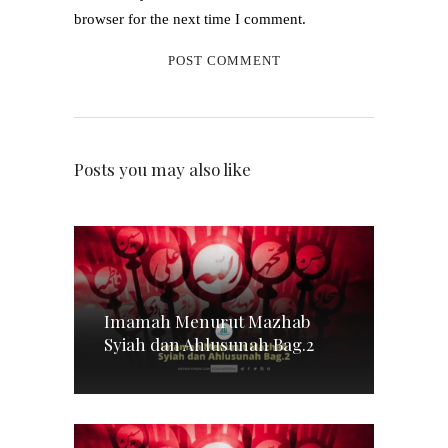
browser for the next time I comment.
Posts you may also like
Imamah Menurut Mazhab
Syiah dan Ahlusunah Bag.2