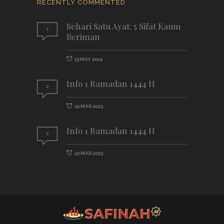
RECENTLY COMMENTED
Sehari Satu Ayat: 5 Sifat Kaum
1
Beriman
13 MAY 2019
Info 1 Ramadan 1444 H
2
22 MAR 2023
Info 1 Ramadan 1444 H
2
22 MAR 2023