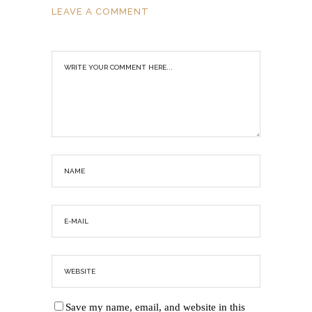
LEAVE A COMMENT
Save my name, email, and website in this