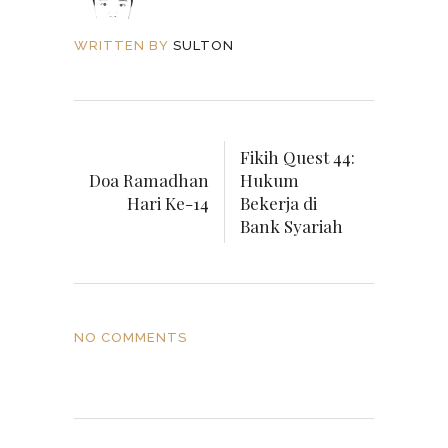
WRITTEN BY
SULTON
Fikih Quest 44:
Doa Ramadhan
Hukum
Hari Ke-14
Bekerja di
Bank Syariah
NO COMMENTS