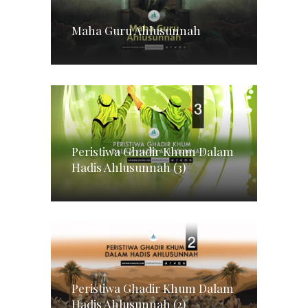
Maha Guru Ahlusunnah
Peristiwa Ghadir Khum Dalam
Hadis Ahlusunnah (3)
Peristiwa Ghadir Khum Dalam
Hadis Ahlusunnah (2)