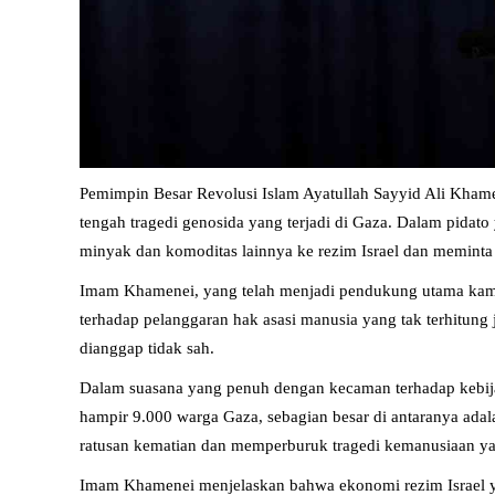
Pemimpin Besar Revolusi Islam Ayatullah Sayyid Ali Khame
tengah tragedi genosida yang terjadi di Gaza. Dalam pida
minyak dan komoditas lainnya ke rezim Israel dan meminta 
Imam Khamenei, yang telah menjadi pendukung utama kampa
terhadap pelanggaran hak asasi manusia yang tak terhitung 
dianggap tidak sah.
Dalam suasana yang penuh dengan kecaman terhadap kebij
hampir 9.000 warga Gaza, sebagian besar di antaranya ad
ratusan kematian dan memperburuk tragedi kemanusiaan ya
Imam Khamenei menjelaskan bahwa ekonomi rezim Israel ya