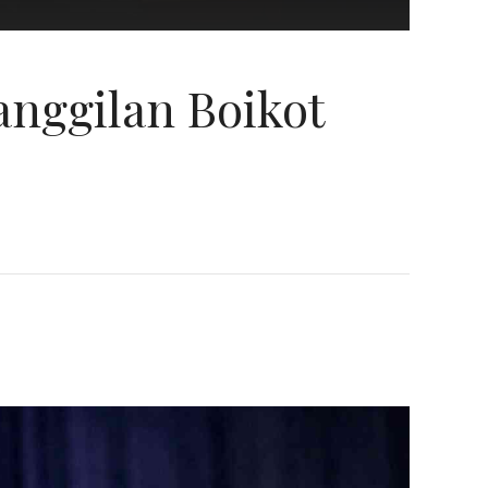
anggilan Boikot