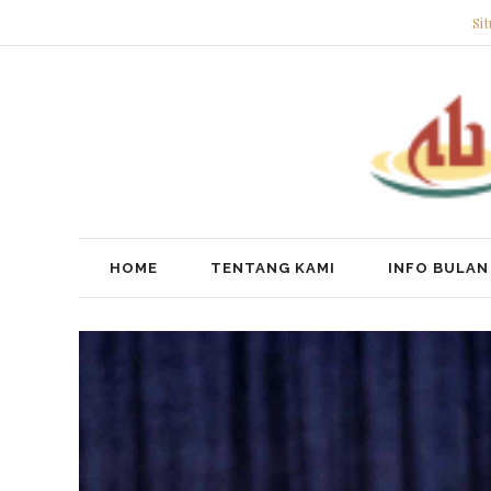
Si
HOME
TENTANG KAMI
INFO BULAN 