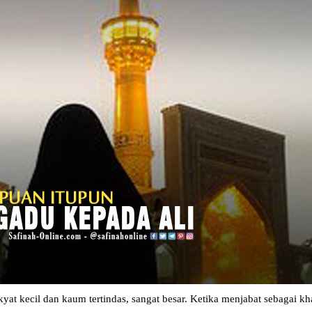
t kecil dan kaum tertindas, sangat besar. Ketika menjabat sebagai khal