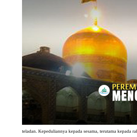
teladan. Kepeduliannya kepada sesama, terutama kepada rakya