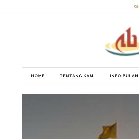
Si
HOME
TENTANG KAMI
INFO BULAN 