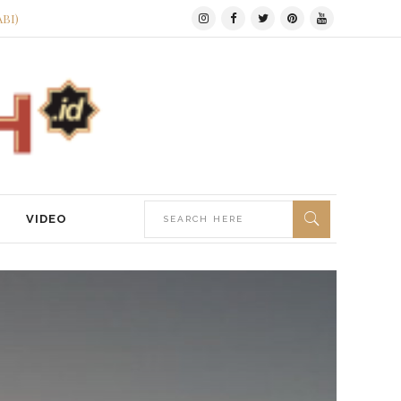
ABI)
VIDEO