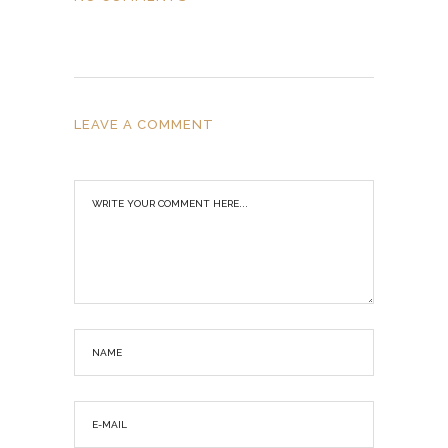
LEAVE A COMMENT