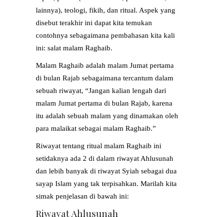
lainnya), teologi, fikih, dan ritual. Aspek yang
disebut terakhir ini dapat kita temukan
contohnya sebagaimana pembahasan kita kali
ini: salat malam Raghaib.
Malam Raghaib adalah malam Jumat pertama
di bulan Rajab sebagaimana tercantum dalam
sebuah riwayat, “Jangan kalian lengah dari
malam Jumat pertama di bulan Rajab, karena
itu adalah sebuah malam yang dinamakan oleh
para malaikat sebagai malam Raghaib.”
Riwayat tentang ritual malam Raghaib ini
setidaknya ada 2 di dalam riwayat Ahlusunah
dan lebih banyak di riwayat Syiah sebagai dua
sayap Islam yang tak terpisahkan. Marilah kita
simak penjelasan di bawah ini:
Riwayat Ahlusunah