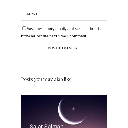
Save my name, email, and website in this
browser for the next time I comment.
Posts you may also like