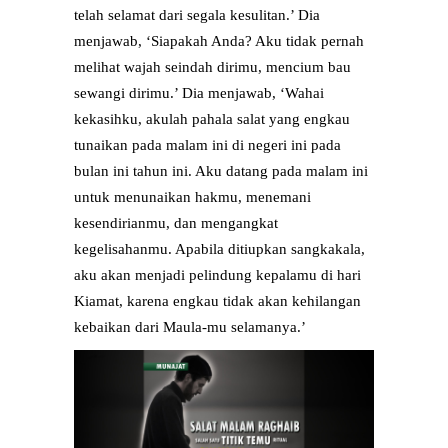
telah selamat dari segala kesulitan.’ Dia
menjawab, ‘Siapakah Anda? Aku tidak pernah
melihat wajah seindah dirimu, mencium bau
sewangi dirimu.’ Dia menjawab, ‘Wahai
kekasihku, akulah pahala salat yang engkau
tunaikan pada malam ini di negeri ini pada
bulan ini tahun ini. Aku datang pada malam ini
untuk menunaikan hakmu, menemani
kesendirianmu, dan mengangkat
kegelisahanmu. Apabila ditiupkan sangkakala,
aku akan menjadi pelindung kepalamu di hari
Kiamat, karena engkau tidak akan kehilangan
kebaikan dari Maula-mu selamanya.’