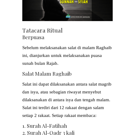
Tatacara Ritual
Berpuasa
Sebelum melaksanakan salat di malam Raghaib
ini, dianjurkan untuk melaksanakan puasa
sunah bulan Rajab.
Salat Malam Raghaib
Salat ini dapat dilaksanakan antara salat magrib
dan isya, atau sebagian riwayat menyebut
dilaksanakan di antara isya dan tengah malam.
Salat ini terdiri dari 12 rakaat dengan salam
setiap 2 rakaat. Setiap rakaat membaca:
1. Surah Al-Fatihah
2. Surah Al-Qadr 3 kali