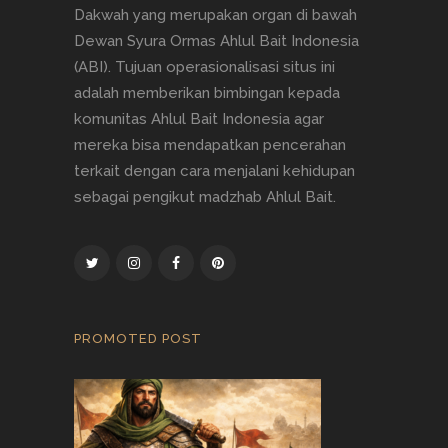
Dakwah yang merupakan organ di bawah
Dewan Syura Ormas Ahlul Bait Indonesia
(ABI). Tujuan operasionalisasi situs ini
adalah memberikan bimbingan kepada
komunitas Ahlul Bait Indonesia agar
mereka bisa mendapatkan pencerahan
terkait dengan cara menjalani kehidupan
sebagai pengikut madzhab Ahlul Bait.
PROMOTED POST