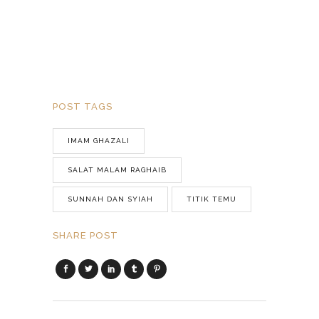
POST TAGS
IMAM GHAZALI
SALAT MALAM RAGHAIB
SUNNAH DAN SYIAH
TITIK TEMU
SHARE POST