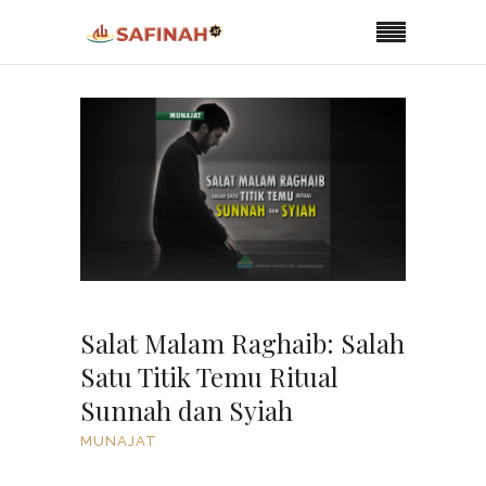
Salat Malam Raghaib: Salah
Satu Titik Temu Ritual
Sunnah dan Syiah
MUNAJAT