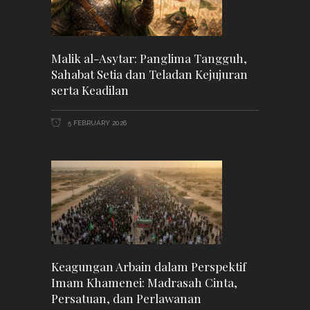
Malik al-Asytar: Panglima Tangguh,
Sahabat Setia dan Teladan Kejujuran
serta Keadilan
5 FEBRUARY 2026
Keagungan Arbain dalam Perspektif
Imam Khamenei: Madrasah Cinta,
Persatuan, dan Perlawanan