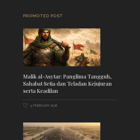
PROMOTED POST
Malik al-Asytar: Panglima Tangguh,
Sahabat Setia dan Teladan Kejujuran
serta Keadilan
5 FEBRUARY 2026