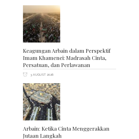
Keagungan Arbain dalam Perspektif
Imam Khamenei: Madrasah Cinta,
Persatuan, dan Perlawanan
3 AUGUST 2026
Arbain: Ketika Cinta Menggerakkan
Jutaan Langkah