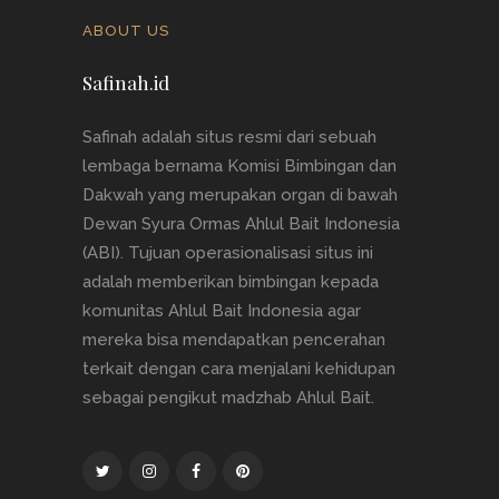
ABOUT US
Safinah.id
Safinah adalah situs resmi dari sebuah
lembaga bernama Komisi Bimbingan dan
Dakwah yang merupakan organ di bawah
Dewan Syura Ormas Ahlul Bait Indonesia
(ABI). Tujuan operasionalisasi situs ini
adalah memberikan bimbingan kepada
komunitas Ahlul Bait Indonesia agar
mereka bisa mendapatkan pencerahan
terkait dengan cara menjalani kehidupan
sebagai pengikut madzhab Ahlul Bait.