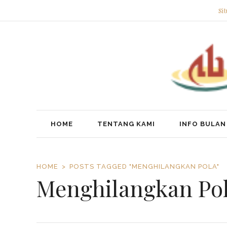
Si
HOME
TENTANG KAMI
INFO BULAN 
HOME
POSTS TAGGED "MENGHILANGKAN POLA"
Menghilangkan Pol