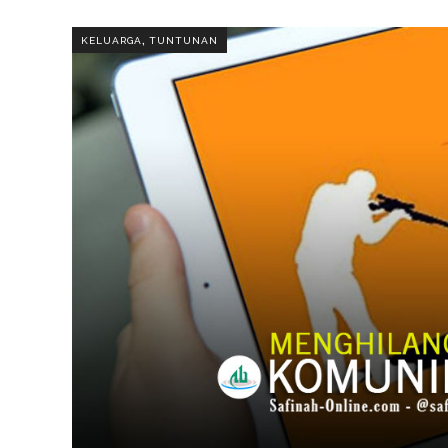
,
KELUARGA
TUNTUNAN