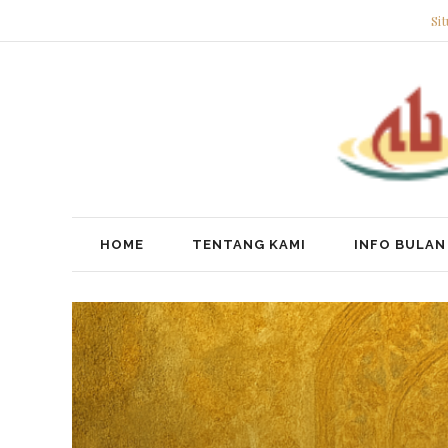
Si
HOME
TENTANG KAMI
INFO BULAN 