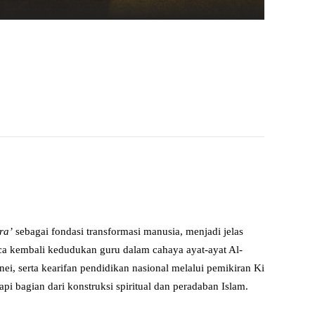
ra’
sebagai fondasi transformasi manusia, menjadi jelas
aca kembali kedudukan guru dalam cahaya ayat-ayat Al-
, serta kearifan pendidikan nasional melalui pemikiran Ki
i bagian dari konstruksi spiritual dan peradaban Islam.