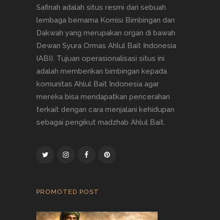
Safinah adalah situs resmi dari sebuah
lembaga bernama Komisi Bimbingan dan
Dakwah yang merupakan organ di bawah
Dewan Syura Ormas Ahlul Bait Indonesia
(ABI). Tujuan operasionalisasi situs ini
adalah memberikan bimbingan kepada
komunitas Ahlul Bait Indonesia agar
mereka bisa mendapatkan pencerahan
terkait dengan cara menjalani kehidupan
sebagai pengikut madzhab Ahlul Bait.
PROMOTED POST