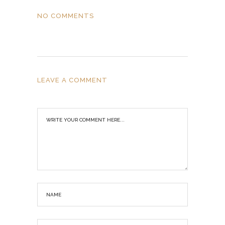
NO COMMENTS
LEAVE A COMMENT