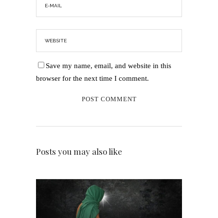
Save my name, email, and website in this
browser for the next time I comment.
Posts you may also like