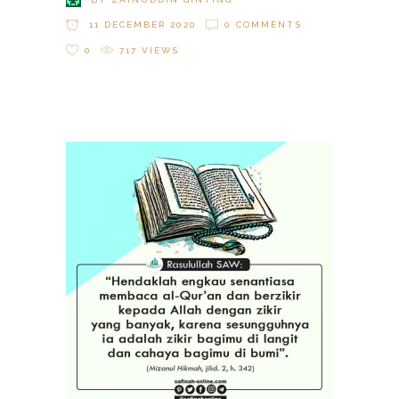
11 DECEMBER 2020
0 COMMENTS
0
717
VIEWS