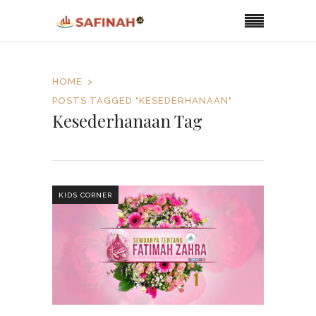
HOME
POSTS TAGGED "KESEDERHANAAN"
Kesederhanaan Tag
KIDS CORNER