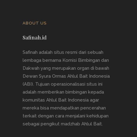
ABOUT US
Safinah.id
Safinah adalah situs resmi dari sebuah
lembaga bernama Komisi Bimbingan dan
Dakwah yang merupakan organ di bawah
Dewan Syura Ormas Ahlul Bait Indonesia
(ABI). Tujuan operasionalisasi situs ini
adalah memberikan bimbingan kepada
komunitas Ahlul Bait Indonesia agar
mereka bisa mendapatkan pencerahan
terkait dengan cara menjalani kehidupan
sebagai pengikut madzhab Ahlul Bait.