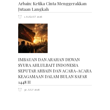
Arbain: Ketika Cinta Menggerakkan
Jutaan Langkah
1 AUGUST 2026
IMBAUAN DAN ARAHAN DEWAN
SYURA AHLULBAIT INDONESIA
SEPUTAR ARBAIN DAN ACARA-ACARA
KEAGAMAAN DALAM BULAN SAFAR
1448 H
30 JULY 2026