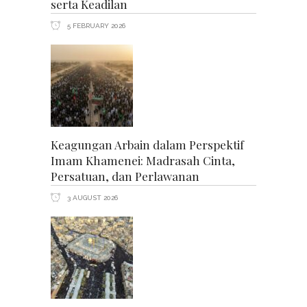
serta Keadilan
5 FEBRUARY 2026
Keagungan Arbain dalam Perspektif
Imam Khamenei: Madrasah Cinta,
Persatuan, dan Perlawanan
3 AUGUST 2026