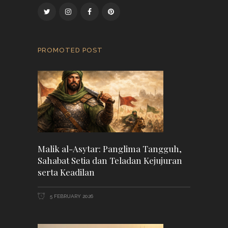
PROMOTED POST
Malik al-Asytar: Panglima Tangguh,
Sahabat Setia dan Teladan Kejujuran
serta Keadilan
5 FEBRUARY 2026