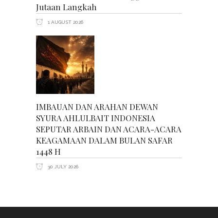
Jutaan Langkah
1 AUGUST 2026
IMBAUAN DAN ARAHAN DEWAN
SYURA AHLULBAIT INDONESIA
SEPUTAR ARBAIN DAN ACARA-ACARA
KEAGAMAAN DALAM BULAN SAFAR
1448 H
30 JULY 2026