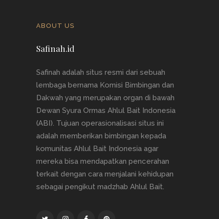
ABOUT US
Safinah.id
Safinah adalah situs resmi dari sebuah
lembaga bernama Komisi Bimbingan dan
Dakwah yang merupakan organ di bawah
Dewan Syura Ormas Ahlul Bait Indonesia
(ABI). Tujuan operasionalisasi situs ini
adalah memberikan bimbingan kepada
komunitas Ahlul Bait Indonesia agar
mereka bisa mendapatkan pencerahan
terkait dengan cara menjalani kehidupan
sebagai pengikut madzhab Ahlul Bait.