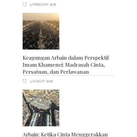
5 FEBRUARY 2026
Keagungan Arbain dalam Perspektif
Imam Khamenei: Madrasah Cinta,
Persatuan, dan Perlawanan
3 AUGUST 2026
Arbain: Ketika Cinta Menggerakkan