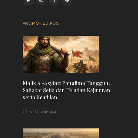
PROMOTED POST
Malik al-Asytar: Panglima Tangguh,
Sahabat Setia dan Teladan Kejujuran
serta Keadilan
5 FEBRUARY 2026