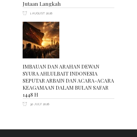
Jutaan Langkah
1 AUGUST 2026
IMBAUAN DAN ARAHAN DEWAN
SYURA AHLULBAIT INDONESIA
SEPUTAR ARBAIN DAN ACARA-ACARA
KEAGAMAAN DALAM BULAN SAFAR
1448 H
30 JULY 2026