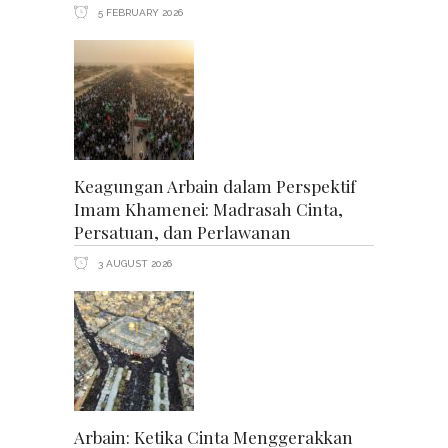
5 FEBRUARY 2026
Keagungan Arbain dalam Perspektif
Imam Khamenei: Madrasah Cinta,
Persatuan, dan Perlawanan
3 AUGUST 2026
Arbain: Ketika Cinta Menggerakkan