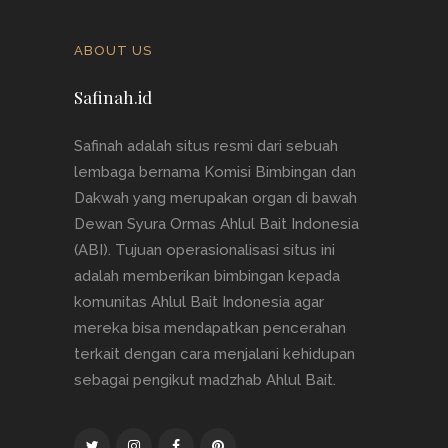
ABOUT US
Safinah.id
Safinah adalah situs resmi dari sebuah
lembaga bernama Komisi Bimbingan dan
Dakwah yang merupakan organ di bawah
Dewan Syura Ormas Ahlul Bait Indonesia
(ABI). Tujuan operasionalisasi situs ini
adalah memberikan bimbingan kepada
komunitas Ahlul Bait Indonesia agar
mereka bisa mendapatkan pencerahan
terkait dengan cara menjalani kehidupan
sebagai pengikut madzhab Ahlul Bait.