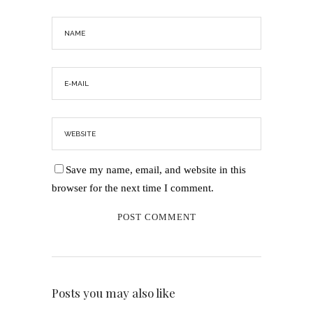
Save my name, email, and website in this
browser for the next time I comment.
Posts you may also like