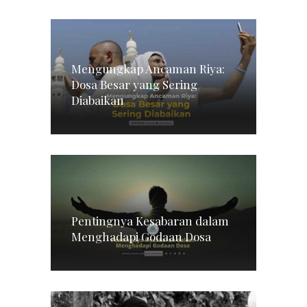
Mengungkap Ancaman Riya:
Dosa Besar yang Sering
Diabaikan
Pentingnya Kesabaran dalam
Menghadapi Godaan Dosa