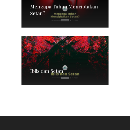
Mengapa Tuhan Menciptakan
Setan?
Iblis dan Setan