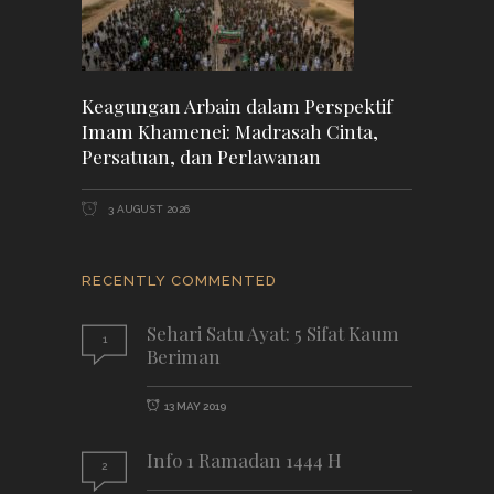
Keagungan Arbain dalam Perspektif
Imam Khamenei: Madrasah Cinta,
Persatuan, dan Perlawanan
3 AUGUST 2026
RECENTLY COMMENTED
Sehari Satu Ayat: 5 Sifat Kaum
1
Beriman
13 MAY 2019
Info 1 Ramadan 1444 H
2