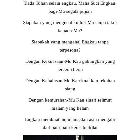
Tiada Tuhan selain engkau, Maha Suci Engkau,
bagi-Mu segala pujian
Siapakah yang mengenal kodrat-Mu tanpa takut
kepada-Mu?
Siapakah yang mengenal Engkau tanpa
terpesona?
Dengan Kekuasaan-Mu Kau gabungkan yang
tercerai berai
Dengan Kehalusan-Mu Kau kuakkan rekahan
siang
Dengan kemurahan-Mu Kau sinari selimut
malam yang kelam
Engkau membuat air, manis dan asin mengalir
dari batu-batu keras berkilat