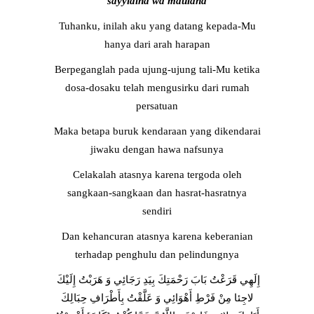
sayyidihâ wa maulâhâ
Tuhanku, inilah aku yang datang kepada-Mu
hanya dari arah harapan
Berpeganglah pada ujung-ujung tali-Mu ketika
dosa-dosaku telah mengusirku dari rumah
persatuan
Maka betapa buruk kendaraan yang dikendarai
jiwaku dengan hawa nafsunya
Celakalah atasnya karena tergoda oleh
sangkaan-sangkaan dan hasrat-hasratnya
sendiri
Dan kehancuran atasnya karena keberanian
terhadap penghulu dan pelindungnya
إِلَهِي قَرَعْتُ بَابَ رَحْمَتِكَ بِيَدِ رَجَائِي وَ هَرَبْتُ إِلَيْكَ
لاجِئا مِنْ فَرْطِ أَهْوَائِي وَ عَلَّقْتُ بِأَطْرَافِ حِبَالِكَ