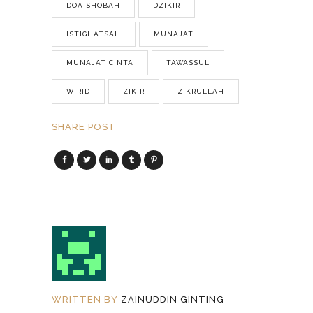
DOA SHOBAH
DZIKIR
ISTIGHATSAH
MUNAJAT
MUNAJAT CINTA
TAWASSUL
WIRID
ZIKIR
ZIKRULLAH
SHARE POST
WRITTEN BY
ZAINUDDIN GINTING