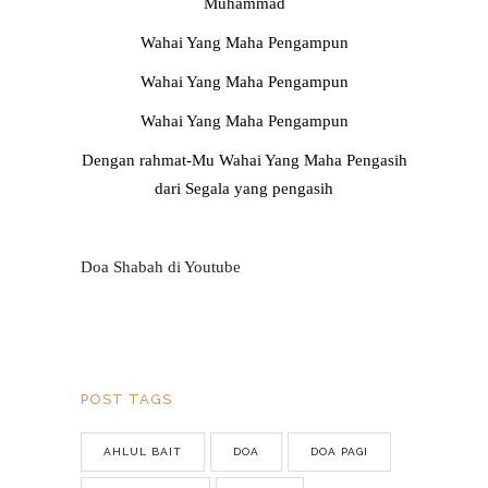
Muhammad
Wahai Yang Maha Pengampun
Wahai Yang Maha Pengampun
Wahai Yang Maha Pengampun
Dengan rahmat-Mu Wahai Yang Maha Pengasih
dari Segala yang pengasih
Doa Shabah di Youtube
POST TAGS
AHLUL BAIT
DOA
DOA PAGI