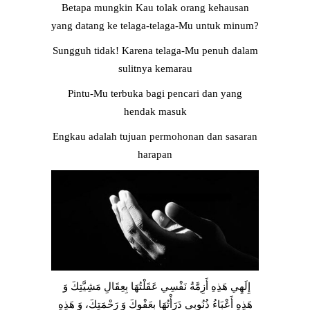
Betapa mungkin Kau tolak orang kehausan
yang datang ke telaga-telaga-Mu untuk minum?
Sungguh tidak! Karena telaga-Mu penuh dalam
sulitnya kemarau
Pintu-Mu terbuka bagi pencari dan yang
hendak masuk
Engkau adalah tujuan permohonan dan sasaran
harapan
إِلَهِي هَذِهِ أَزِمَّةُ نَفْسِي عَقَلْتُهَا بِعِقَالِ مَشِيَّتِكَ وَ
هَذِهِ أَعْبَاءُ ذُنُوبِي دَرَأْتُهَا بِعَفْوِكَ وَ رَحْمَتِكَ، وَ هَذِهِ