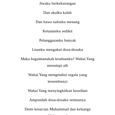
Jiwaku berkekurangan
Dan akalku kalah
Dan hawa nafsuku menang
Ketaatanku sedikit
Pelanggaranku banyak
Lisanku mengakui dosa-dosaku
Maka bagaimanakah keadaanku? Wahai Yang
menutupi aib
Wahai Yang mengetahui segala yang
tersembunyi
Wahai Yang menyingkirkan kesulitan
Ampunilah dosa-dosaku semuanya
Demi kesucian Muhammad dan keluarga