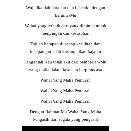
Wujudkanlah harapan dan hasratku dengan
karunia-Mu
Wahai yang terbaik dari yang dimintai untuk
menyingkirkan kesusahan
Tujuan harapan di setiap kesulitan dan
kelapangan telah kusampaikan hajatku
Janganlah Kau tolak aku dari pemberian-Mu
yang mulia dalam keadaan berputus asa
Wahai Yang Maha Pemurah
Wahai Yang Maha Pemurah
Wahai Yang Maha Pemurah
Dengan Rahmat-Mu Wahai Yang Maha
Pengasih dari segala yang pengasih