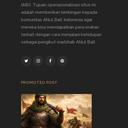
(ABI). Tujuan operasionalisasi situs ini
adalah memberikan bimbingan kepada
komunitas Ahlul Bait Indonesia agar
mereka bisa mendapatkan pencerahan
terkait dengan cara menjalani kehidupan
sebagai pengikut madzhab Ahlul Bait.
PROMOTED POST