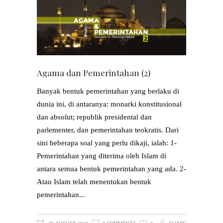
Agama dan Pemerintahan (2)
Banyak bentuk pemerintahan yang berlaku di
dunia ini, di antaranya: monarki konstitusional
dan absolut; republik presidental dan
parlementer, dan pemerintahan teokratis. Dari
sini beberapa soal yang perlu dikaji, ialah: 1-
Pemerintahan yang diterima oleh Islam di
antara semua bentuk pemerintahan yang ada. 2-
Atau Islam telah menentukan bentuk
pemerintahan