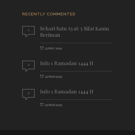
RECENTLY COMMENTED
Sehari Satu Ayat: 5 Sifat Kaum
1
Beriman
13 MAY 2019
Info 1 Ramadan 1444 H
2
22 MAR 2023
Info 1 Ramadan 1444 H
2
22 MAR 2023