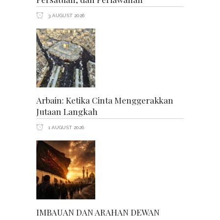
3 AUGUST 2026
Arbain: Ketika Cinta Menggerakkan
Jutaan Langkah
1 AUGUST 2026
IMBAUAN DAN ARAHAN DEWAN