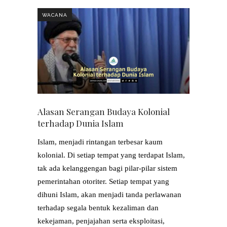
WACANA
Alasan Serangan Budaya Kolonial
terhadap Dunia Islam
Islam, menjadi rintangan terbesar kaum
kolonial. Di setiap tempat yang terdapat Islam,
tak ada kelanggengan bagi pilar-pilar sistem
pemerintahan otoriter. Setiap tempat yang
dihuni Islam, akan menjadi tanda perlawanan
terhadap segala bentuk kezaliman dan
kekejaman, penjajahan serta eksploitasi,