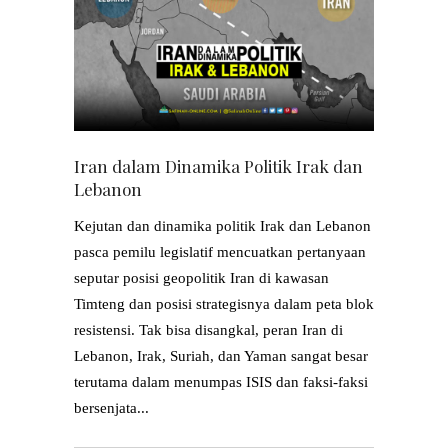
Iran dalam Dinamika Politik Irak dan
Lebanon
Kejutan dan dinamika politik Irak dan Lebanon
pasca pemilu legislatif mencuatkan pertanyaan
seputar posisi geopolitik Iran di kawasan
Timteng dan posisi strategisnya dalam peta blok
resistensi. Tak bisa disangkal, peran Iran di
Lebanon, Irak, Suriah, dan Yaman sangat besar
terutama dalam menumpas ISIS dan faksi-faksi
bersenjata