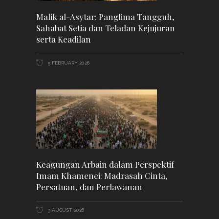
Malik al-Asytar: Panglima Tangguh,
Sahabat Setia dan Teladan Kejujuran
serta Keadilan
5 FEBRUARY 2026
Keagungan Arbain dalam Perspektif
Imam Khamenei: Madrasah Cinta,
Persatuan, dan Perlawanan
3 AUGUST 2026